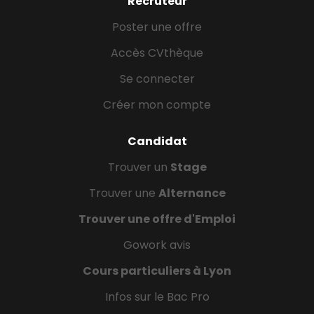
Recruteur
Poster une offre
Accès CVthèque
Se connecter
Créer mon compte
Candidat
Trouver un
Stage
Trouver une
Alternance
Trouver une offre d'Emploi
Gowork avis
Cours particuliers à Lyon
Infos sur le Bac Pro