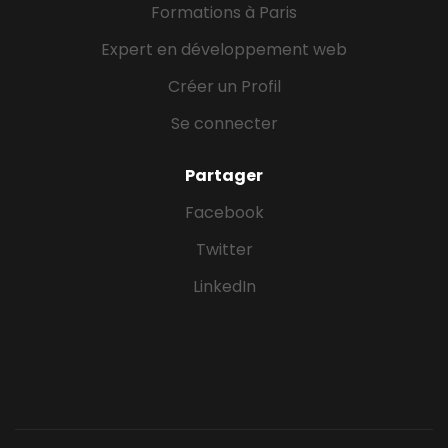
Formations à Paris
Expert en développement web
Créer un Profil
Se connecter
Partager
Facebook
Twitter
LinkedIn