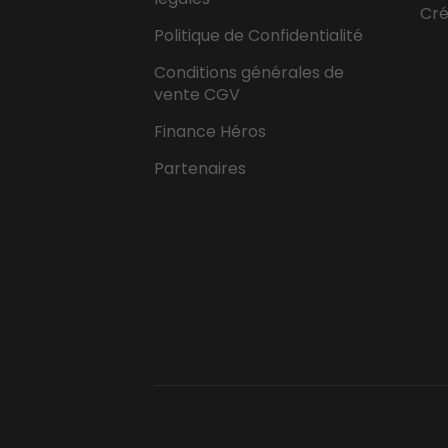
Cr
Politique de Confidentialité
Conditions générales de
vente CGV
Finance Héros
Partenaires