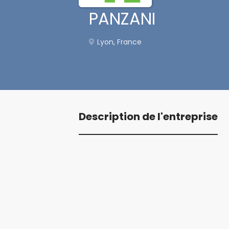
PANZANI
Lyon, France
Description de l'entreprise