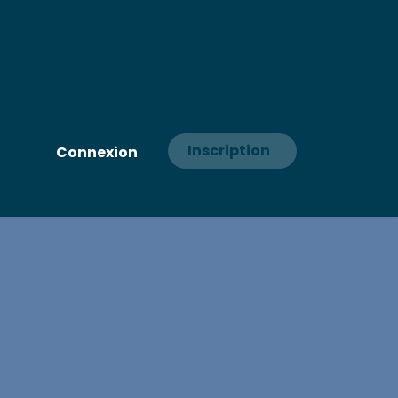
Inscription
Connexion