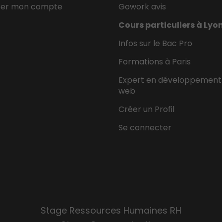
éer mon compte
Gowork avis
Cours particuliers à Lyo
Infos sur le Bac Pro
Formations à Paris
Expert en développement
web
Créer un Profil
Se connecter
Stage Ressources Humaines RH