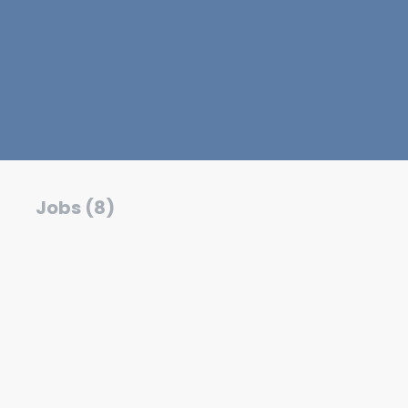
Jobs (8)