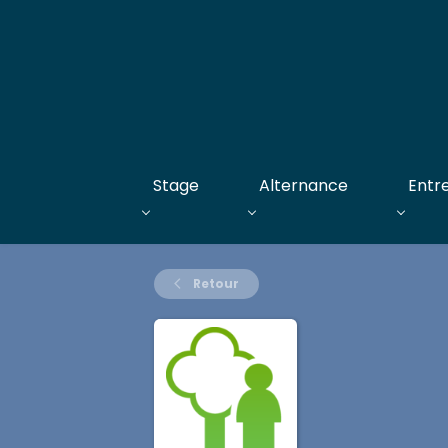
Stage
Alternance
Entr
Retour