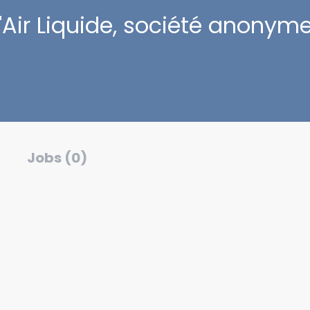
Air Liquide, société anonyme 
Jobs (0)