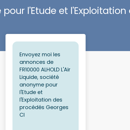
pour l'Etude et l'Exploitatio
Envoyez moi les
annonces de
FR10000 ALHOLD L'Air
Liquide, société
anonyme pour
l'Etude et
l'Exploitation des
procédés Georges
Cl