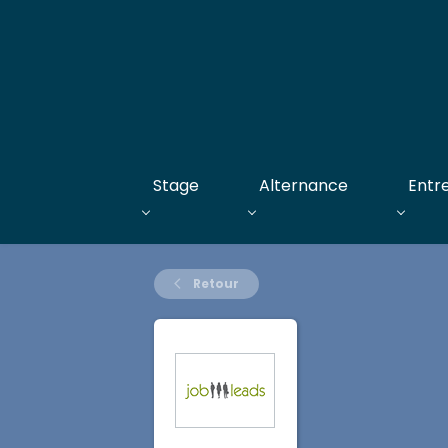
Stage
Alternance
Entr
Retour