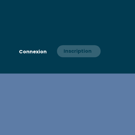
Inscription
Connexion