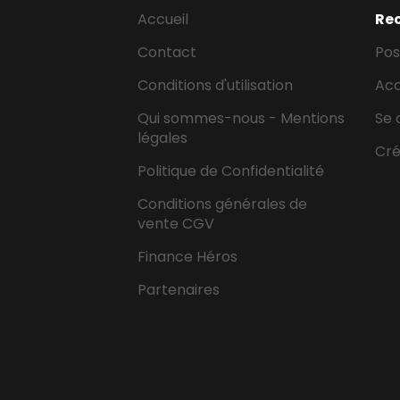
Accueil
Re
Contact
Pos
Conditions d'utilisation
Ac
Qui sommes-nous - Mentions
Se 
légales
Cr
Politique de Confidentialité
Conditions générales de
vente CGV
Finance Héros
Partenaires