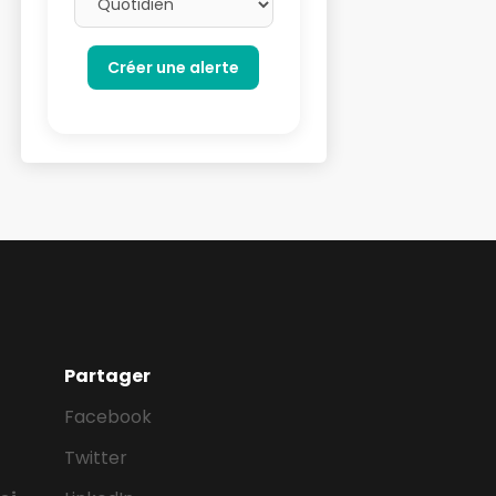
Partager
Facebook
Twitter