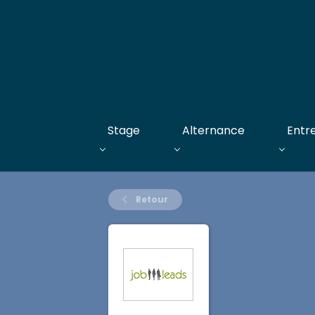
Stage
Alternance
Entr
Retour