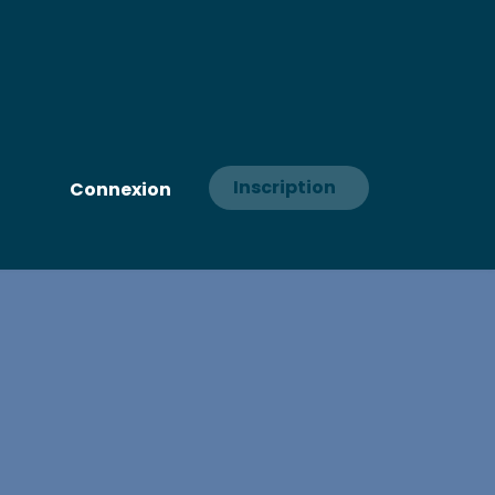
Inscription
Connexion