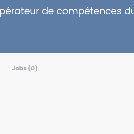
pérateur de compétences 
Jobs (0)