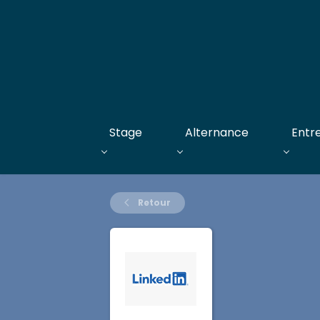
Stage
Alternance
Entr
Retour