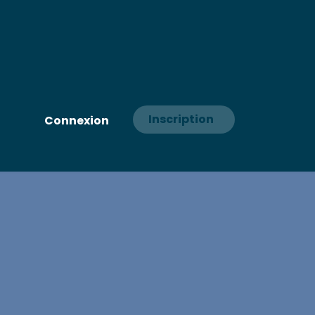
Inscription
Connexion