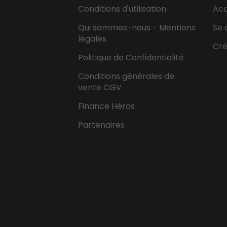
Conditions d'utilisation
Ac
Qui sommes-nous - Mentions
Se 
légales
Cr
Politique de Confidentialité
Conditions générales de
vente CGV
Finance Héros
Partenaires