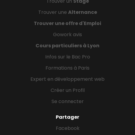
Trouver un
Stage
Trouver une
Alternance
Trouver une offre d'Emploi
Gowork avis
Cours particuliers à Lyon
Infos sur le Bac Pro
Formations à Paris
Expert en développement web
Créer un Profil
Se connecter
Partager
Facebook