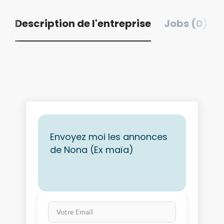
Description de l'entreprise
Jobs (0)
Envoyez moi les annonces
de Nona (Ex maïa)
Votre Email