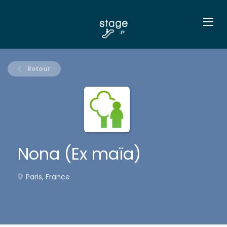
Retour
Nona (Ex maïa)
Paris, France