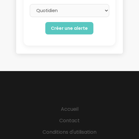
Email frequency
Accueil
Contact
Conditions d'utilisation