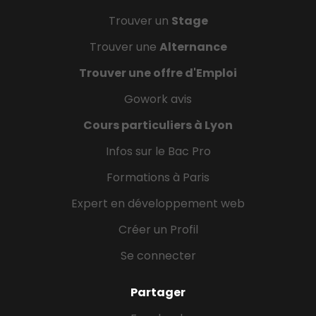
Trouver un
Stage
Trouver une
Alternance
Trouver une offre d'Emploi
Gowork avis
Cours particuliers à Lyon
Infos sur le Bac Pro
Formations à Paris
Expert en développement web
Créer un Profil
Se connecter
Partager