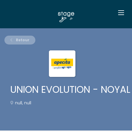
Retour
UNION EVOLUTION - NOYAL 
null, null