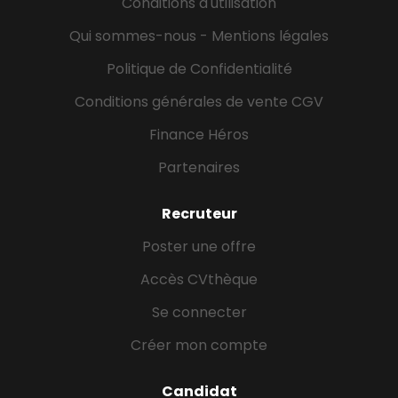
Conditions d'utilisation
Qui sommes-nous - Mentions légales
Politique de Confidentialité
Conditions générales de vente CGV
Finance Héros
Partenaires
Recruteur
Poster une offre
Accès CVthèque
Se connecter
Créer mon compte
Candidat