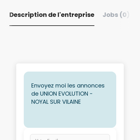
Description de l'entreprise
Jobs (0)
Envoyez moi les annonces
de UNION EVOLUTION -
NOYAL SUR VILAINE
Votre Email