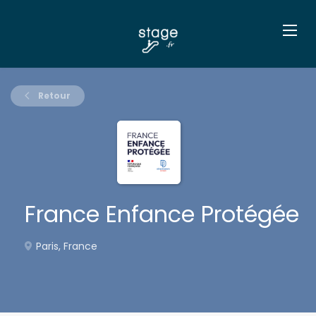
Retour
France Enfance Protégée
Paris, France