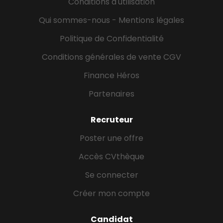
Conditions d'utilisation
Qui sommes-nous - Mentions légales
Politique de Confidentialité
Conditions générales de vente CGV
Finance Héros
Partenaires
Recruteur
Poster une offre
Accès CVthèque
Se connecter
Créer mon compte
Candidat