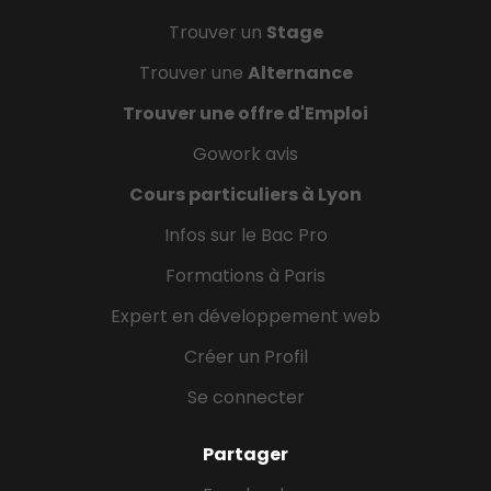
Trouver un
Stage
Trouver une
Alternance
Trouver une offre d'Emploi
Gowork avis
Cours particuliers à Lyon
Infos sur le Bac Pro
Formations à Paris
Expert en développement web
Créer un Profil
Se connecter
Partager