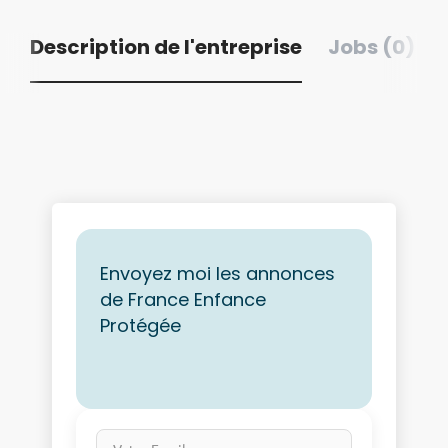
Description de l'entreprise
Jobs (0)
Envoyez moi les annonces
de France Enfance
Protégée
Votre Email