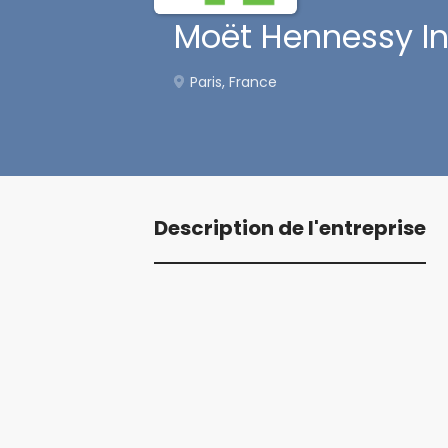
Moët Hennessy In
Paris, France
Description de l'entreprise