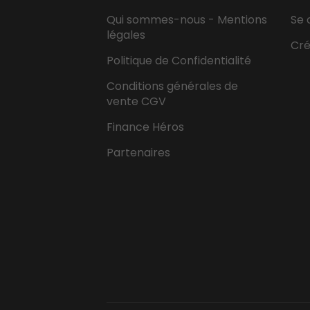
Qui sommes-nous - Mentions
Se 
légales
Cr
Politique de Confidentialité
Conditions générales de
vente CGV
Finance Héros
Partenaires