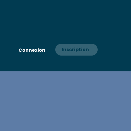
Inscription
Connexion