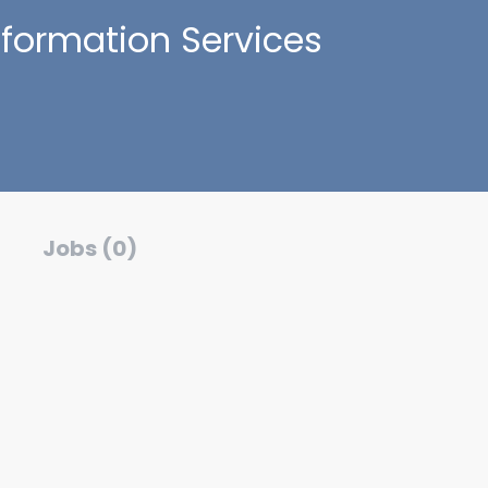
formation Services
Jobs (0)