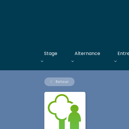
Stage
Alternance
Entr
Retour