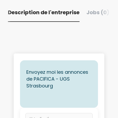
Description de l'entreprise
Jobs (0)
Envoyez moi les annonces
de PACIFICA - UGS
Strasbourg
Votre Email