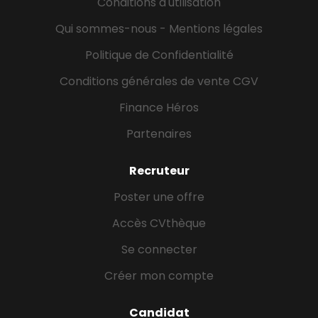
Conditions d'utilisation
Qui sommes-nous - Mentions légales
Politique de Confidentialité
Conditions générales de vente CGV
Finance Héros
Partenaires
Recruteur
Poster une offre
Accès CVthèque
Se connecter
Créer mon compte
Candidat