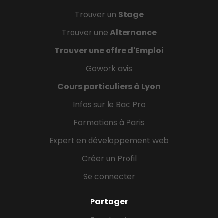
Trouver un
Stage
Trouver une
Alternance
Trouver une offre d'Emploi
Gowork avis
Cours particuliers à Lyon
Infos sur le Bac Pro
Formations à Paris
Expert en développement web
Créer un Profil
Se connecter
Partager