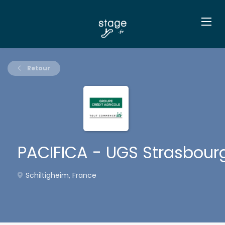
Retour
PACIFICA - UGS Strasbour
Schiltigheim, France