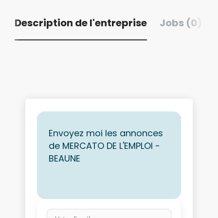
Description de l'entreprise
Jobs (0)
Envoyez moi les annonces
de MERCATO DE L'EMPLOI -
BEAUNE
Votre Email