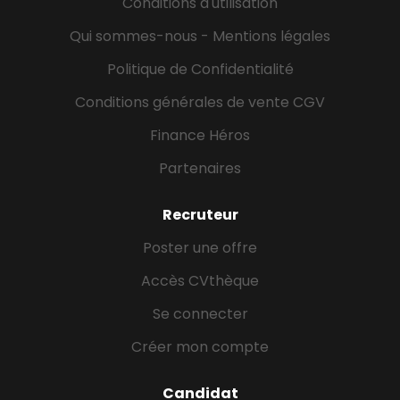
Conditions d'utilisation
Qui sommes-nous - Mentions légales
Politique de Confidentialité
Conditions générales de vente CGV
Finance Héros
Partenaires
Recruteur
Poster une offre
Accès CVthèque
Se connecter
Créer mon compte
Candidat