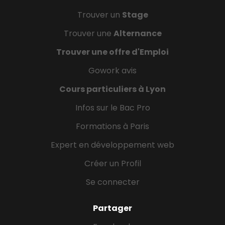
Trouver un
Stage
Trouver une
Alternance
Trouver une offre d'Emploi
Gowork avis
Cours particuliers à Lyon
Infos sur le Bac Pro
Formations à Paris
Expert en développement web
Créer un Profil
Se connecter
Partager