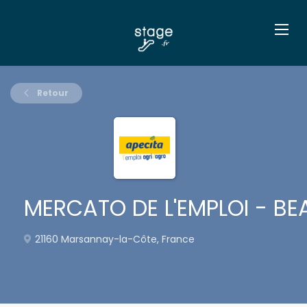
Retour
MERCATO DE L'EMPLOI - BE
21160 Marsannay-la-Côte, France