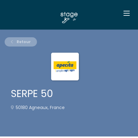
Retour
SERPE 50
50180 Agneaux, France