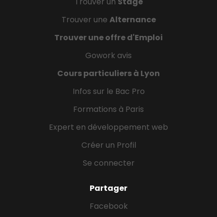
Trouver un
Stage
Trouver une
Alternance
Trouver une offre d'Emploi
Gowork avis
Cours particuliers à Lyon
Infos sur le Bac Pro
Formations à Paris
Expert en développement web
Créer un Profil
Se connecter
Partager
Facebook