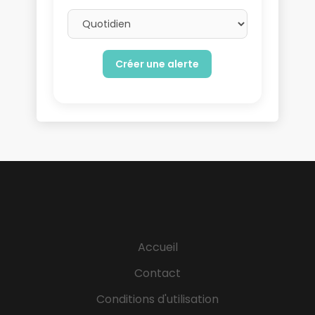
Email frequency
Accueil
Contact
Conditions d'utilisation