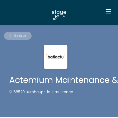
Retour
Actemium Maintenance & 
68520 Burnhaupt-le-Bas, France