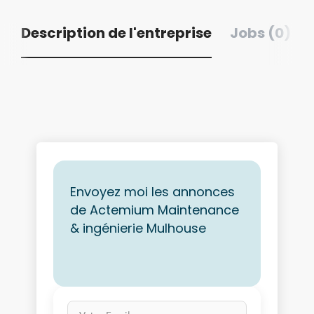
Description de l'entreprise
Jobs (0)
Envoyez moi les annonces
de Actemium Maintenance
& ingénierie Mulhouse
Votre Email