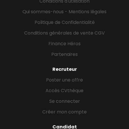
Conditions d'utilisation
Qui sommes-nous - Mentions légales
Politique de Confidentialité
Conditions générales de vente CGV
Finance Héros
Partenaires
Recruteur
Poster une offre
Accès CVthèque
Se connecter
Créer mon compte
Candidat