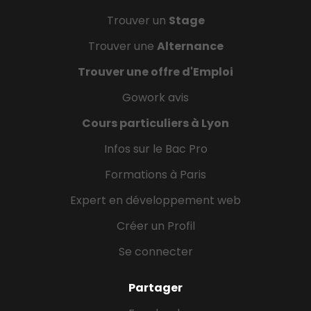
Trouver un
Stage
Trouver une
Alternance
Trouver une offre d'Emploi
Gowork avis
Cours particuliers à Lyon
Infos sur le Bac Pro
Formations à Paris
Expert en développement web
Créer un Profil
Se connecter
Partager