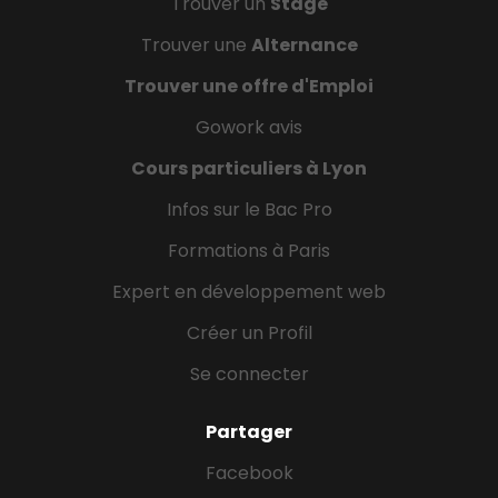
Trouver un
Stage
Trouver une
Alternance
Trouver une offre d'Emploi
Gowork avis
Cours particuliers à Lyon
Infos sur le Bac Pro
Formations à Paris
Expert en développement web
Créer un Profil
Se connecter
Partager
Facebook