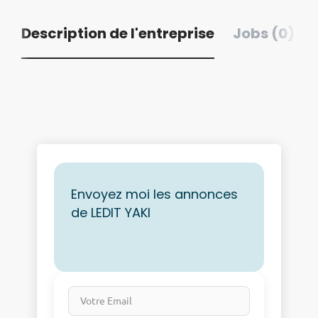
Description de l'entreprise
Jobs (0)
Envoyez moi les annonces
de LEDIT YAKI
Votre Email