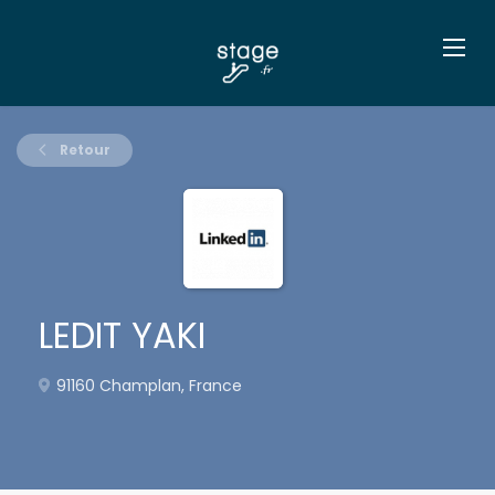
Retour
LEDIT YAKI
91160 Champlan, France