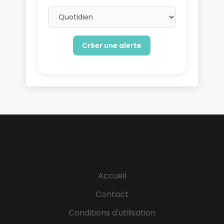
Email frequency
Accueil
Contact
Conditions d'utilisation