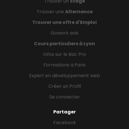
Trouver un
Stage
Trouver une
Alternance
Trouver une offre d'Emploi
Gowork avis
Cours particuliers à Lyon
Infos sur le Bac Pro
Formations à Paris
Expert en développement web
Créer un Profil
Se connecter
Partager
Facebook