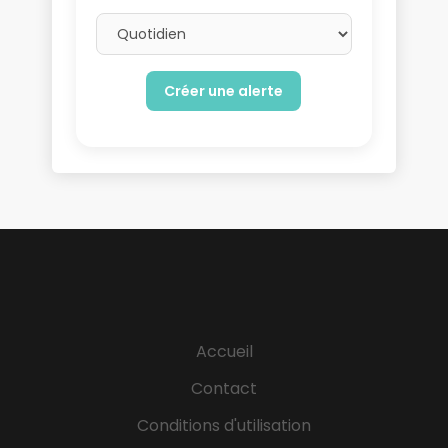
Email frequency
Accueil
Contact
Conditions d'utilisation