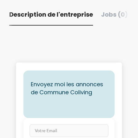
Description de l'entreprise
Jobs (0)
Envoyez moi les annonces
de Commune Coliving
Votre Email