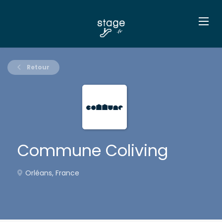
Retour
Commune Coliving
Orléans, France