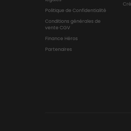
Cr
Politique de Confidentialité
Conditions générales de
vente CGV
Finance Héros
Partenaires