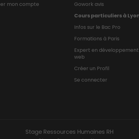
éer mon compte
Gowork avis
Cours particuliers à Lyo
Infos sur le Bac Pro
Formations à Paris
Expert en développement
web
Créer un Profil
Se connecter
Stage Ressources Humaines RH