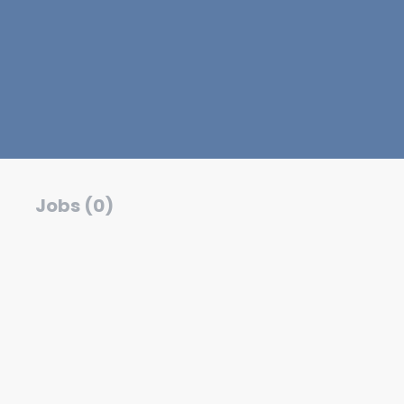
Jobs (0)