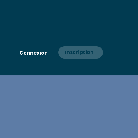
Inscription
Connexion