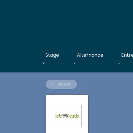
Stage
Alternance
Entr
Retour