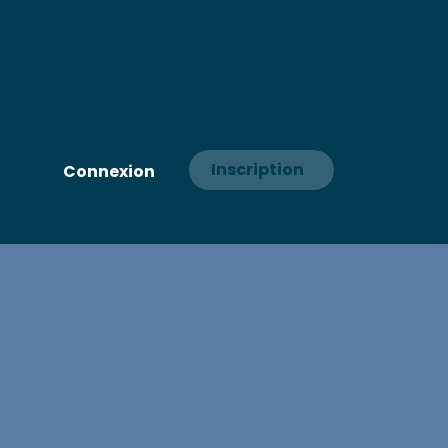
Inscription
Connexion