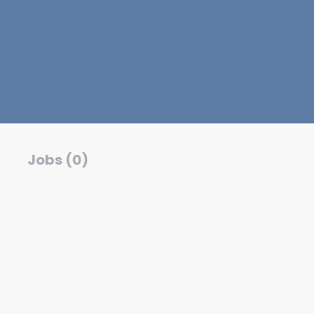
Jobs (0)