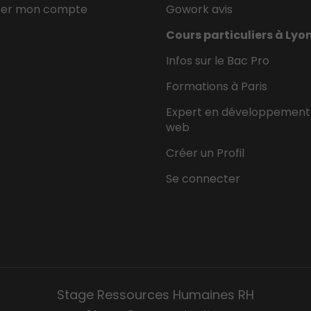
éer mon compte
Gowork avis
Cours particuliers à Lyo
Infos sur le Bac Pro
Formations à Paris
Expert en développement
web
Créer un Profil
Se connecter
Stage Ressources Humaines RH