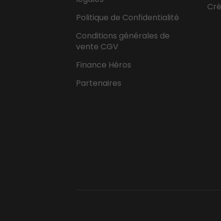
Cr
Politique de Confidentialité
Conditions générales de
vente CGV
Finance Héros
Partenaires