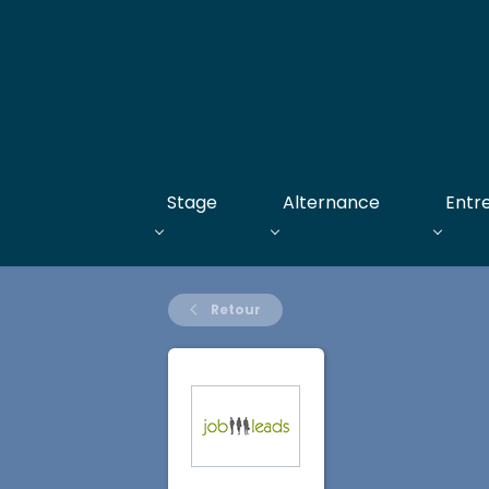
Stage
Alternance
Entr
Retour