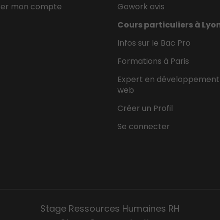
éer mon compte
Gowork avis
Cours particuliers à Lyo
Infos sur le Bac Pro
Formations à Paris
Expert en développement
web
Créer un Profil
Se connecter
Stage Ressources Humaines RH