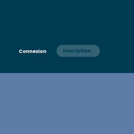
Inscription
Connexion