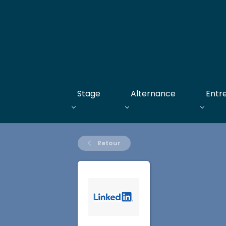
Stage
Alternance
Entr
Retour