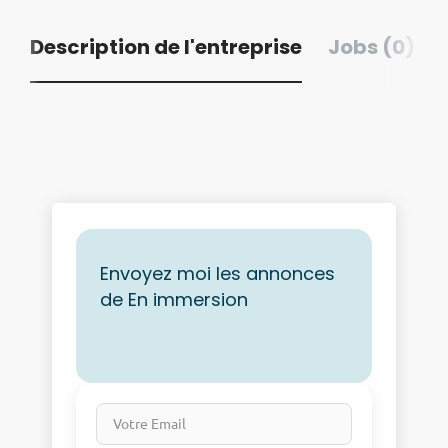
Description de l'entreprise
Jobs (0)
Envoyez moi les annonces
de En immersion
Votre Email