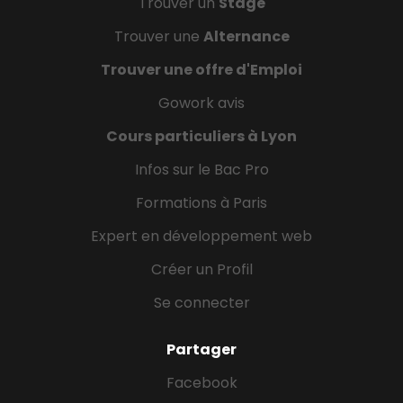
Trouver un
Stage
Trouver une
Alternance
Trouver une offre d'Emploi
Gowork avis
Cours particuliers à Lyon
Infos sur le Bac Pro
Formations à Paris
Expert en développement web
Créer un Profil
Se connecter
Partager
Facebook