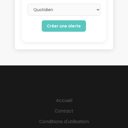
Email frequency
Accueil
Contact
Conditions d'utilisation