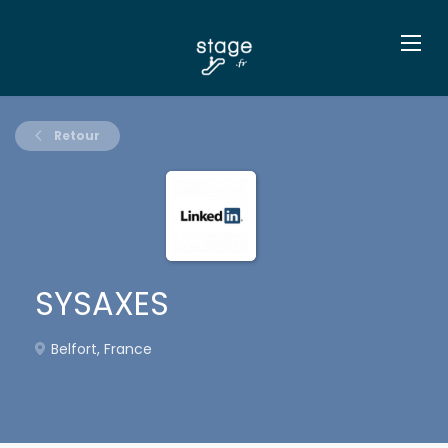
Retour
SYSAXES
Belfort, France