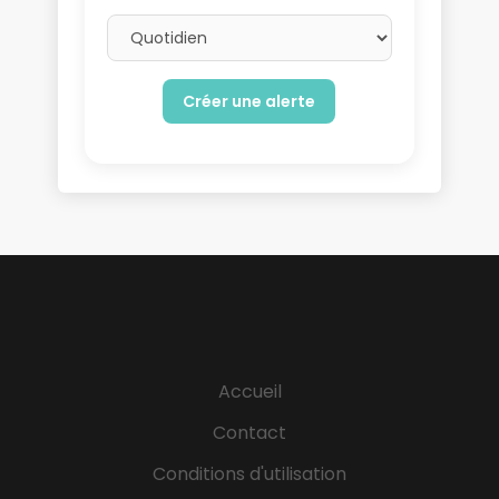
Email frequency
Accueil
Contact
Conditions d'utilisation