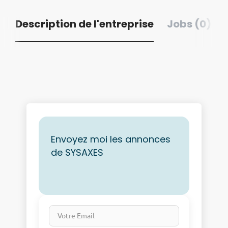
Description de l'entreprise
Jobs (0)
Envoyez moi les annonces
de SYSAXES
Votre Email