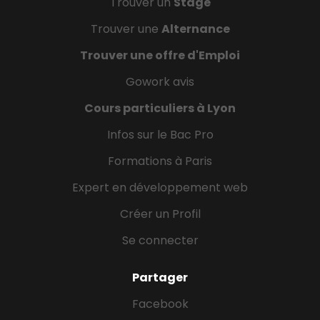
Trouver un
Stage
Trouver une
Alternance
Trouver une offre d'Emploi
Gowork avis
Cours particuliers à Lyon
Infos sur le Bac Pro
Formations à Paris
Expert en développement web
Créer un Profil
Se connecter
Partager
Facebook