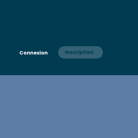
Inscription
Connexion