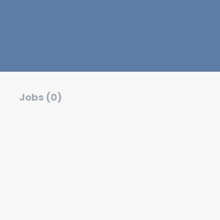
Jobs (0)