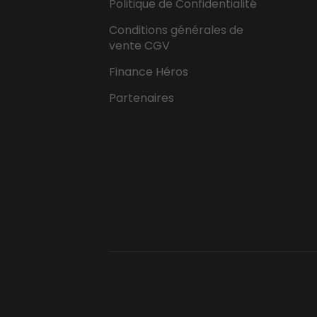
Politique de Confidentialité
Conditions générales de
vente CGV
Finance Héros
Partenaires