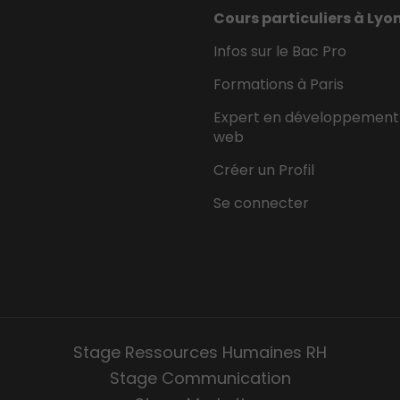
Cours particuliers à Lyo
Infos sur le Bac Pro
Formations à Paris
Expert en développement
web
Créer un Profil
Se connecter
Stage Ressources Humaines RH
Stage Communication