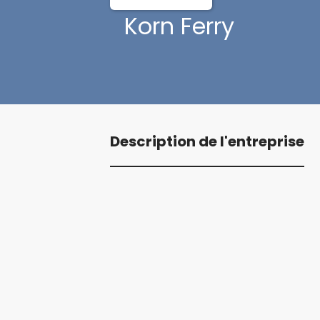
Korn Ferry
Description de l'entreprise