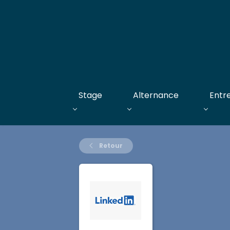
Stage
Alternance
Entr
Retour