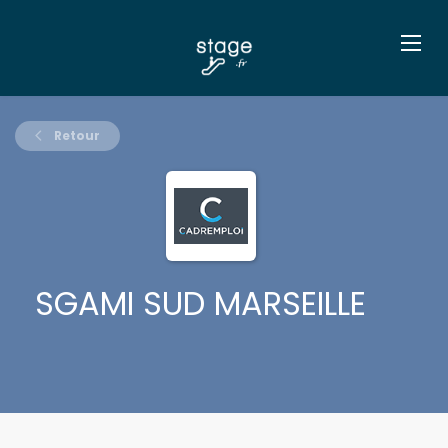
Retour
SGAMI SUD MARSEILLE