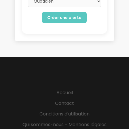
Accueil
Contact
Conditions d'utilisation
Qui sommes-nous - Mentions légales