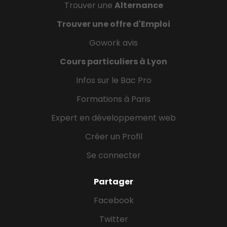
Trouver une
Alternance
Trouver une offre d'Emploi
Gowork avis
Cours particuliers à Lyon
Infos sur le Bac Pro
Formations à Paris
Expert en développement web
Créer un Profil
Se connecter
Partager
Facebook
Twitter