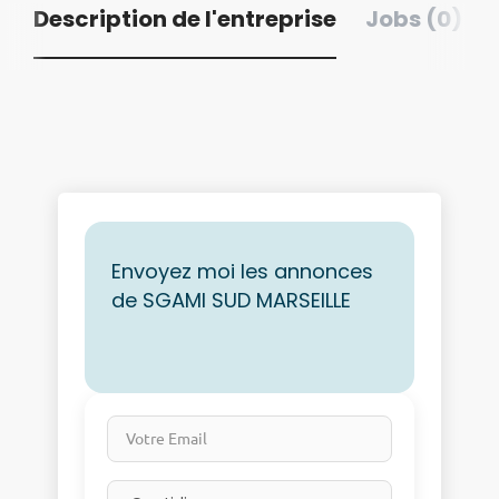
Description de l'entreprise
Jobs (0)
Envoyez moi les annonces
de SGAMI SUD MARSEILLE
Votre Email
Email frequency