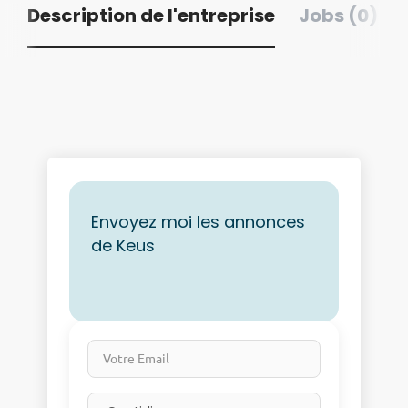
Description de l'entreprise
Jobs (0)
Envoyez moi les annonces
de Keus
Votre Email
Email frequency