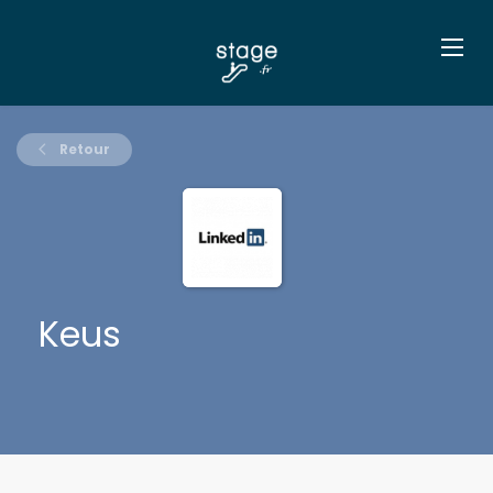
Retour
Keus