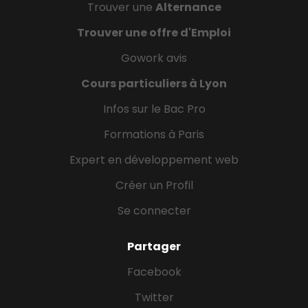
Trouver une
Alternance
Trouver une offre d'Emploi
Gowork avis
Cours particuliers à Lyon
Infos sur le Bac Pro
Formations à Paris
Expert en développement web
Créer un Profil
Se connecter
Partager
Facebook
Twitter