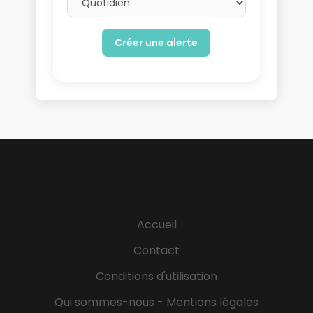
Accueil
Contact
Conditions d'utilisation
Qui sommes-nous - Mentions légales