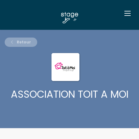
Retour
ASSOCIATION TOIT A MOI