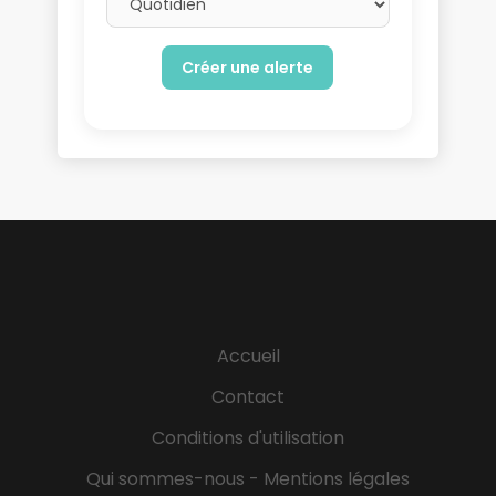
Accueil
Contact
Conditions d'utilisation
Qui sommes-nous - Mentions légales