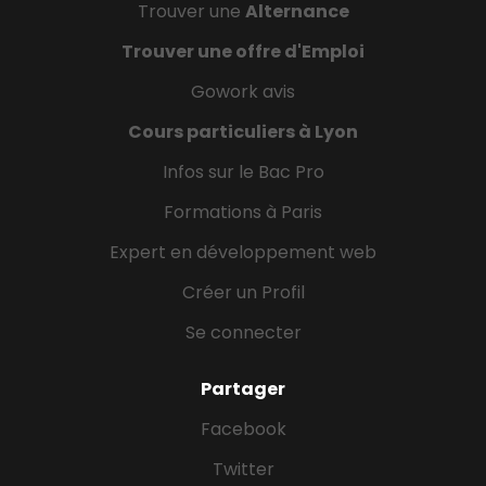
Trouver une
Alternance
Trouver une offre d'Emploi
Gowork avis
Cours particuliers à Lyon
Infos sur le Bac Pro
Formations à Paris
Expert en développement web
Créer un Profil
Se connecter
Partager
Facebook
Twitter