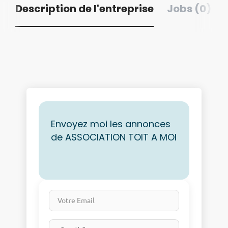
Description de l'entreprise
Jobs (0)
Envoyez moi les annonces
de ASSOCIATION TOIT A MOI
Votre Email
Email frequency