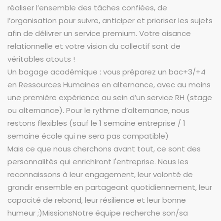
réaliser l’ensemble des tâches confiées, de
l’organisation pour suivre, anticiper et prioriser les sujets
afin de délivrer un service premium. Votre aisance
relationnelle et votre vision du collectif sont de
véritables atouts !
Un bagage académique : vous préparez un bac+3/+4
en Ressources Humaines en alternance, avec au moins
une première expérience au sein d’un service RH (stage
ou alternance). Pour le rythme d’alternance, nous
restons flexibles (sauf le 1 semaine entreprise / 1
semaine école qui ne sera pas compatible)
Mais ce que nous cherchons avant tout, ce sont des
personnalités qui enrichiront l'entreprise. Nous les
reconnaissons à leur engagement, leur volonté de
grandir ensemble en partageant quotidiennement, leur
capacité de rebond, leur résilience et leur bonne
humeur ;)MissionsNotre équipe recherche son/sa