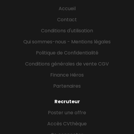
Accueil
Contact
Conditions d'utilisation
Qui sommes-nous - Mentions légales
Politique de Confidentialité
Conditions générales de vente CGV
Finance Héros
Partenaires
Recruteur
Poster une offre
Accès CVthèque