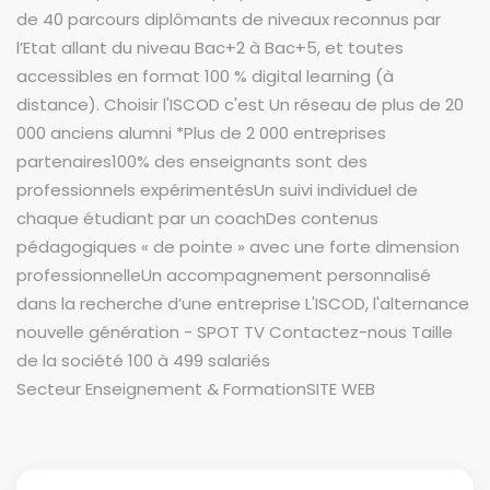
de 40 parcours diplômants de niveaux reconnus par
l’Etat allant du niveau Bac+2 à Bac+5, et toutes
accessibles en format 100 % digital learning (à
distance). Choisir l'ISCOD c'est Un réseau de plus de 20
000 anciens alumni *Plus de 2 000 entreprises
partenaires100% des enseignants sont des
professionnels expérimentésUn suivi individuel de
chaque étudiant par un coachDes contenus
pédagogiques « de pointe » avec une forte dimension
professionnelleUn accompagnement personnalisé
dans la recherche d’une entreprise L'ISCOD, l'alternance
nouvelle génération - SPOT TV Contactez-nous Taille
de la société 100 à 499 salariés
Secteur Enseignement & FormationSITE WEB