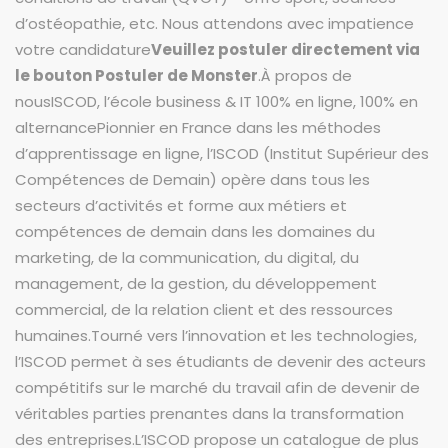
d’ostéopathie, etc. Nous attendons avec impatience
votre candidature
Veuillez postuler directement via
le bouton Postuler de Monster
.À propos de
nousISCOD, l’école business & IT 100% en ligne, 100% en
alternancePionnier en France dans les méthodes
d’apprentissage en ligne, l’ISCOD (Institut Supérieur des
Compétences de Demain) opère dans tous les
secteurs d’activités et forme aux métiers et
compétences de demain dans les domaines du
marketing, de la communication, du digital, du
management, de la gestion, du développement
commercial, de la relation client et des ressources
humaines.Tourné vers l’innovation et les technologies,
l’ISCOD permet à ses étudiants de devenir des acteurs
compétitifs sur le marché du travail afin de devenir de
véritables parties prenantes dans la transformation
des entreprises.L’ISCOD propose un catalogue de plus