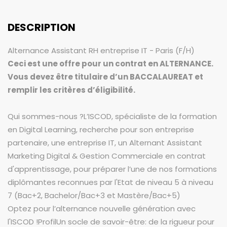
DESCRIPTION
Alternance Assistant RH entreprise IT - Paris (F/H)
Ceci est une offre pour un contrat en ALTERNANCE.
Vous devez être titulaire d’un BACCALAUREAT et
remplir les critères d’éligibilité.
Qui sommes-nous ?L’ISCOD, spécialiste de la formation
en Digital Learning, recherche pour son entreprise
partenaire, une entreprise IT, un Alternant Assistant
Marketing Digital & Gestion Commerciale en contrat
d'apprentissage, pour préparer l’une de nos formations
diplômantes reconnues par l'Etat de niveau 5 à niveau
7 (Bac+2, Bachelor/Bac+3 et Mastère/Bac+5)
Optez pour l’alternance nouvelle génération avec
l'ISCOD !ProfilUn socle de savoir-être: de la rigueur pour