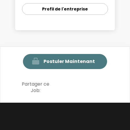
Profil de l'entreprise
Postuler Maintenant
Partager ce
Job: