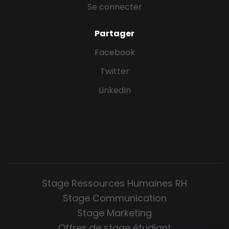
Se connecter
Partager
Facebook
Twitter
LinkedIn
Stage Ressources Humaines RH
Stage Communication
Stage Marketing
Offres de stage étudiant