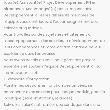
futur(e) Assistant(e) Projet Développement RH en
alternance. Accompagné(e) par la Responsable
Développement RH et les différents membres de
l’équipe, vous contribuez à l’accompagnement des
salariés au quotidien.
Vous travaillez sur des sujets liés étroitement à
l’accompagnement des salariés, le développement de
leurs compétences et l’amélioration continue de leur
expérience dans l'entreprise.
Nous avons besoin de vous pour gérer ces projets
essentiels et soutenir l’équipe Développement RH sur
les nouveaux sujets.
1. Séminaire d'intégration
Planifier les sessions en fonction des arrivées, se
coordonner avec salariés pour chaque module, gérer la
logistique (salle, invitations, relances)
Suivre les salariés et réaliser des sondages dans une