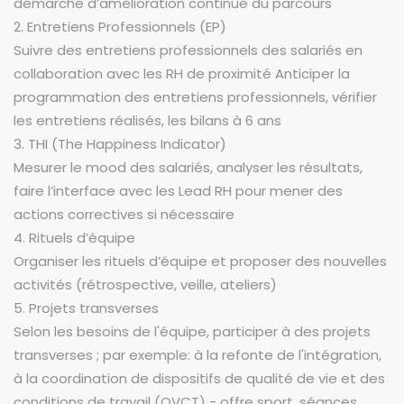
démarche d’amélioration continue du parcours
2. Entretiens Professionnels (EP)
Suivre des entretiens professionnels des salariés en
collaboration avec les RH de proximité Anticiper la
programmation des entretiens professionnels, vérifier
les entretiens réalisés, les bilans à 6 ans
3. THI (The Happiness Indicator)
Mesurer le mood des salariés, analyser les résultats,
faire l’interface avec les Lead RH pour mener des
actions correctives si nécessaire
4. Rituels d’équipe
Organiser les rituels d’équipe et proposer des nouvelles
activités (rétrospective, veille, ateliers)
5. Projets transverses
Selon les besoins de l'équipe, participer à des projets
transverses ; par exemple: à la refonte de l'intégration,
à la coordination de dispositifs de qualité de vie et des
conditions de travail (QVCT) - offre sport, séances