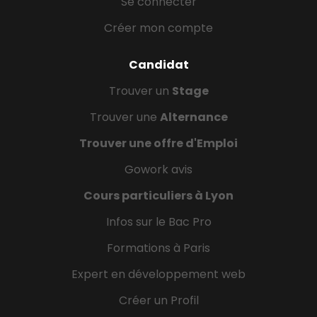
Se connecter
Créer mon compte
Candidat
Trouver un
Stage
Trouver une
Alternance
Trouver une offre d'Emploi
Gowork avis
Cours particuliers à Lyon
Infos sur le Bac Pro
Formations à Paris
Expert en développement web
Créer un Profil