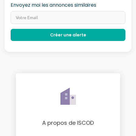
Envoyez moi les annonces similaires
A propos de ISCOD