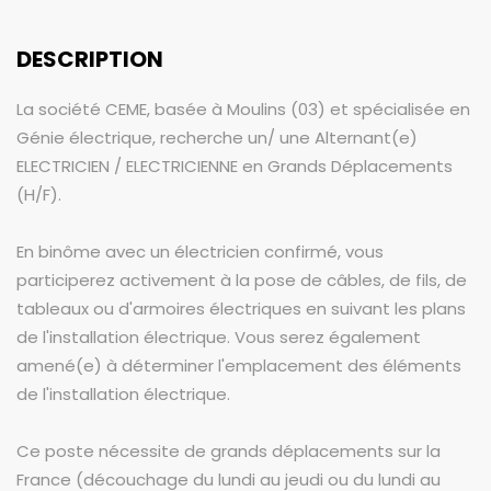
DESCRIPTION
La société CEME, basée à Moulins (03) et spécialisée en
Génie électrique, recherche un/ une Alternant(e)
ELECTRICIEN / ELECTRICIENNE en Grands Déplacements
(H/F).
En binôme avec un électricien confirmé, vous
participerez activement à la pose de câbles, de fils, de
tableaux ou d'armoires électriques en suivant les plans
de l'installation électrique. Vous serez également
amené(e) à déterminer l'emplacement des éléments
de l'installation électrique.
Ce poste nécessite de grands déplacements sur la
France (découchage du lundi au jeudi ou du lundi au