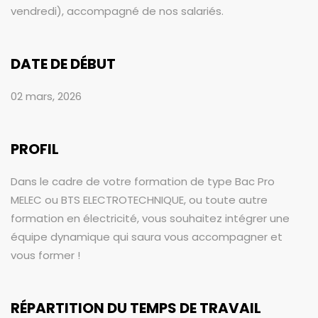
vendredi), accompagné de nos salariés.
DATE DE DÉBUT
02 mars, 2026
PROFIL
Dans le cadre de votre formation de type Bac Pro
MELEC ou BTS ELECTROTECHNIQUE, ou toute autre
formation en électricité, vous souhaitez intégrer une
équipe dynamique qui saura vous accompagner et
vous former !
RÉPARTITION DU TEMPS DE TRAVAIL