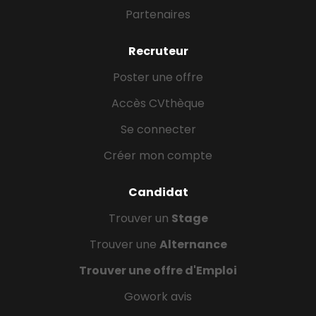
Partenaires
Recruteur
Poster une offre
Accès CVthèque
Se connecter
Créer mon compte
Candidat
Trouver un
Stage
Trouver une
Alternance
Trouver une offre d'Emploi
Gowork avis