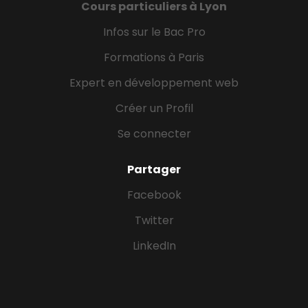
Cours particuliers à Lyon
Infos sur le Bac Pro
Formations à Paris
Expert en développement web
Créer un Profil
Se connecter
Partager
Facebook
Twitter
LinkedIn