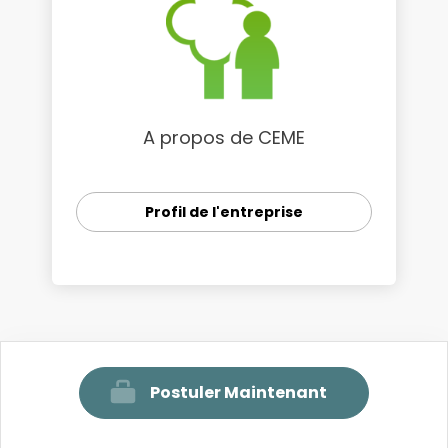
A propos de CEME
Profil de l'entreprise
Postuler Maintenant