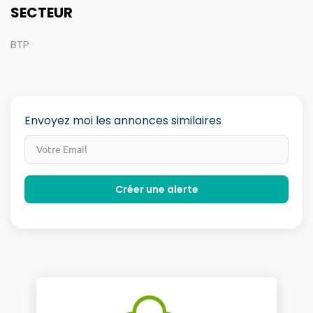
SECTEUR
BTP
Envoyez moi les annonces similaires