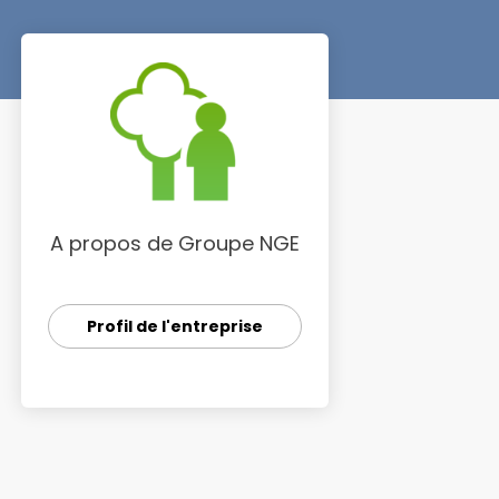
A propos de Groupe NGE
Profil de l'entreprise