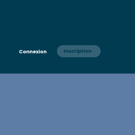
Inscription
Connexion