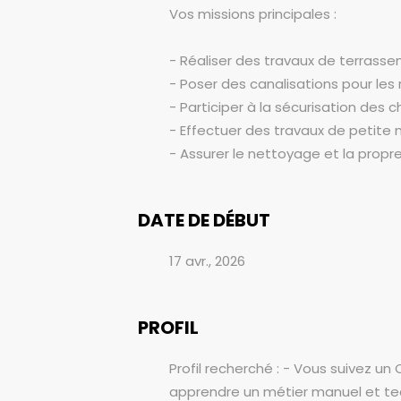
Vos missions principales :
- Réaliser des travaux de terrass
- Poser des canalisations pour les
- Participer à la sécurisation des c
- Effectuer des travaux de petite
- Assurer le nettoyage et la propret
DATE DE DÉBUT
17 avr., 2026
PROFIL
Profil recherché : - Vous suivez u
apprendre un métier manuel et tech