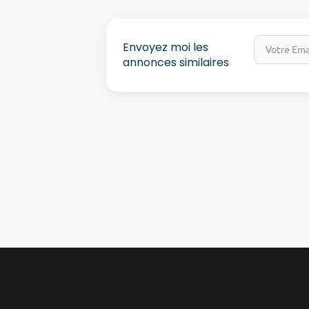
Envoyez moi les
annonces similaires