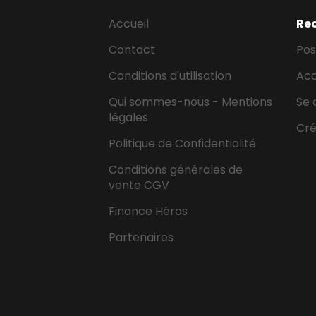
Accueil
Re
Contact
Pos
Conditions d'utilisation
Ac
Qui sommes-nous - Mentions
Se 
légales
Cr
Politique de Confidentialité
Conditions générales de
vente CGV
Finance Héros
Partenaires