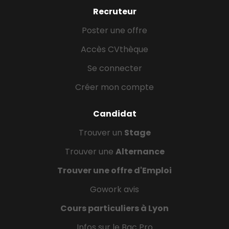
Recruteur
Poster une offre
Accès CVthèque
Se connecter
Créer mon compte
Candidat
Trouver un
Stage
Trouver une
Alternance
Trouver une offre d'Emploi
Gowork avis
Cours particuliers à Lyon
Infos sur le Bac Pro