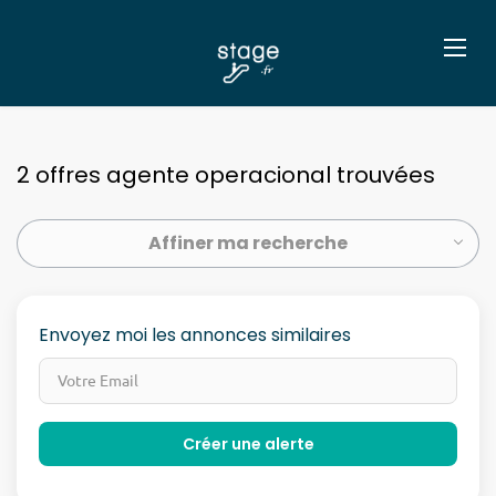
2 offres agente operacional trouvées
Affiner ma recherche
Envoyez moi les annonces similaires