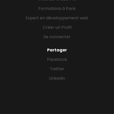
Formations à Paris
Expert en développement web
Créer un Profil
Se connecter
Partager
Facebook
Twitter
LinkedIn