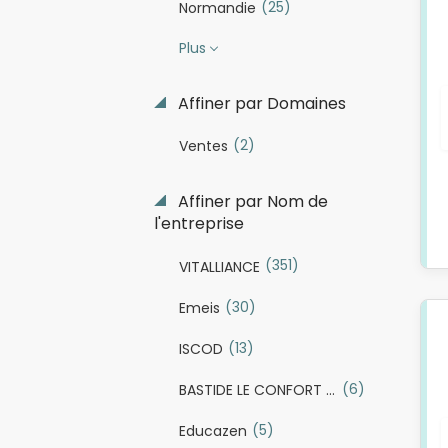
(25)
Normandie
Plus
Affiner par Domaines
(2)
Ventes
Affiner par Nom de
l'entreprise
(351)
VITALLIANCE
(30)
Emeis
(13)
ISCOD
(6)
BASTIDE LE CONFORT MEDICAL
(5)
Educazen