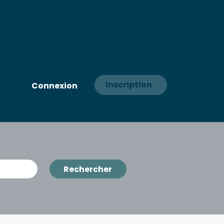
Inscription
Connexion
Rechercher
Rechercher