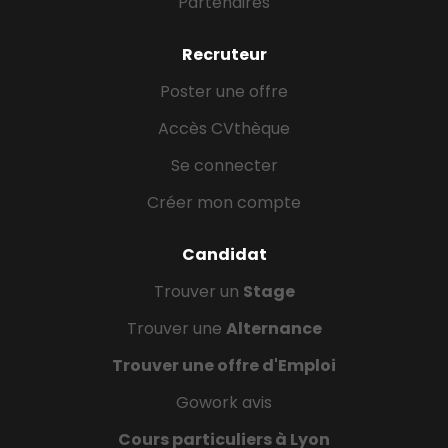
Partenaires
Recruteur
Poster une offre
Accès CVthèque
Se connecter
Créer mon compte
Candidat
Trouver un
Stage
Trouver une
Alternance
Trouver une offre d'Emploi
Gowork avis
Cours particuliers à Lyon