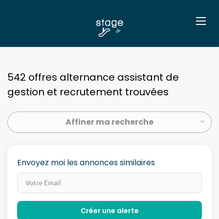
542 offres alternance assistant de
gestion et recrutement trouvées
Affiner ma recherche
Envoyez moi les annonces similaires