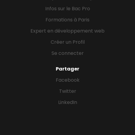
Infos sur le Bac Pro
Formations à Paris
Expert en développement web
Créer un Profil
Se connecter
Partager
Facebook
Twitter
LinkedIn