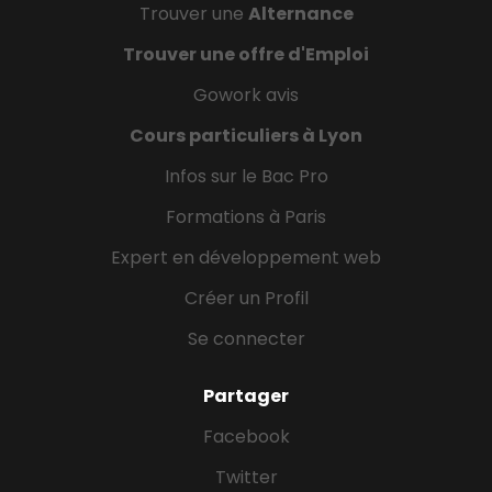
Trouver une
Alternance
Trouver une offre d'Emploi
Gowork avis
Cours particuliers à Lyon
Infos sur le Bac Pro
Formations à Paris
Expert en développement web
Créer un Profil
Se connecter
Partager
Facebook
Twitter