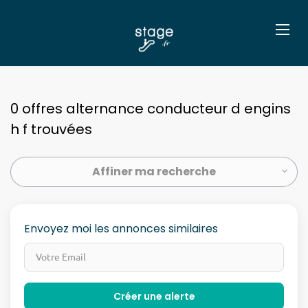
0 offres alternance conducteur d engins
h f trouvées
Affiner ma recherche
Envoyez moi les annonces similaires