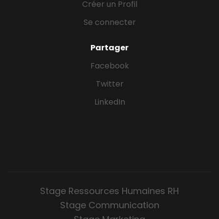
Créer un Profil
Se connecter
Partager
Facebook
Twitter
LinkedIn
Stage Ressources Humaines RH
Stage Communication