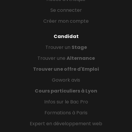
Se connecter
Créer mon compte
Candidat
Trouver un
Stage
Trouver une
Alternance
Trouver une offre d'Emploi
Gowork avis
Cours particuliers à Lyon
Infos sur le Bac Pro
Formations à Paris
Expert en développement web