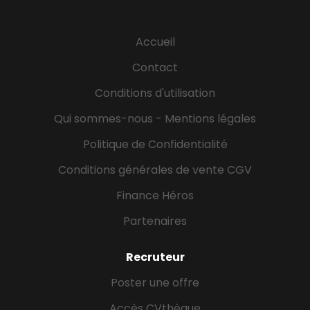
Accueil
Contact
Conditions d'utilisation
Qui sommes-nous - Mentions légales
Politique de Confidentialité
Conditions générales de vente CGV
Finance Héros
Partenaires
Recruteur
Poster une offre
Accès CVthèque