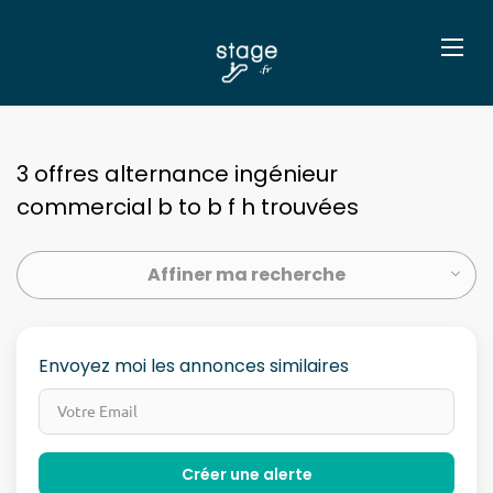
3 offres alternance ingénieur
commercial b to b f h trouvées
Affiner ma recherche
Envoyez moi les annonces similaires