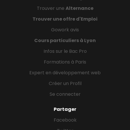
Trouver une
Alternance
Trouver une offre d'Emploi
Gowork avis
Cours particuliers à Lyon
Infos sur le Bac Pro
Formations à Paris
Expert en développement web
Créer un Profil
Se connecter
Partager
Facebook