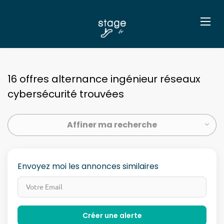
16 offres alternance ingénieur réseaux
cybersécurité trouvées
Affiner ma recherche
Envoyez moi les annonces similaires