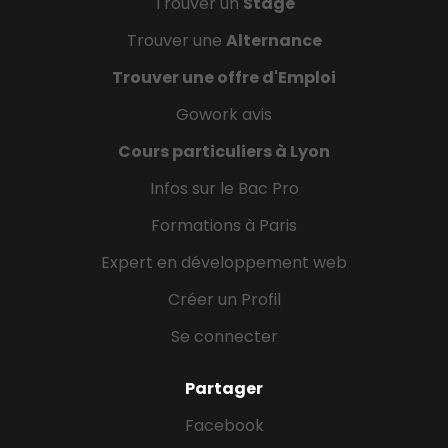
Trouver un
Stage
Trouver une
Alternance
Trouver une offre d'Emploi
Gowork avis
Cours particuliers à Lyon
Infos sur le Bac Pro
Formations à Paris
Expert en développement web
Créer un Profil
Se connecter
Partager
Facebook