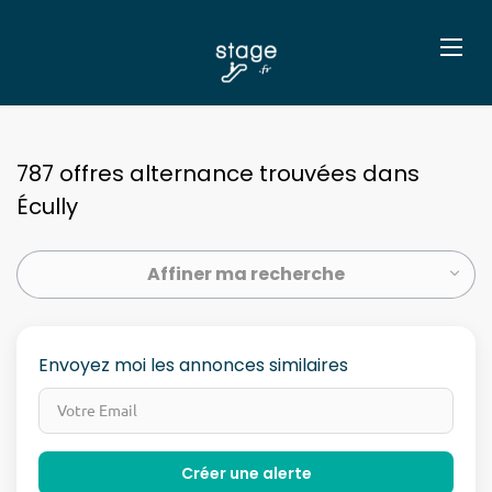
787 offres alternance trouvées dans
Écully
Affiner ma recherche
Envoyez moi les annonces similaires