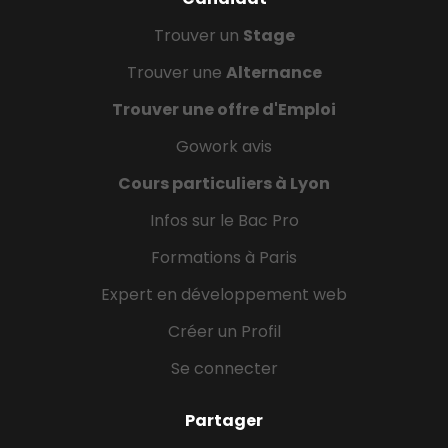
Trouver un
Stage
Trouver une
Alternance
Trouver une offre d'Emploi
Gowork avis
Cours particuliers à Lyon
Infos sur le Bac Pro
Formations à Paris
Expert en développement web
Créer un Profil
Se connecter
Partager