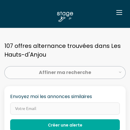
107 offres alternance trouvées dans Les
Hauts-d'Anjou
Affiner ma recherche
Envoyez moi les annonces similaires