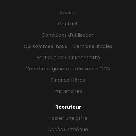
Accueil
Contact
Conditions d'utilisation
Qui sommes-nous - Mentions légales
Politique de Confidentialité
Conditions générales de vente CGV
Finance Héros
Partenaires
Recruteur
Poster une offre
Accès CVthèque