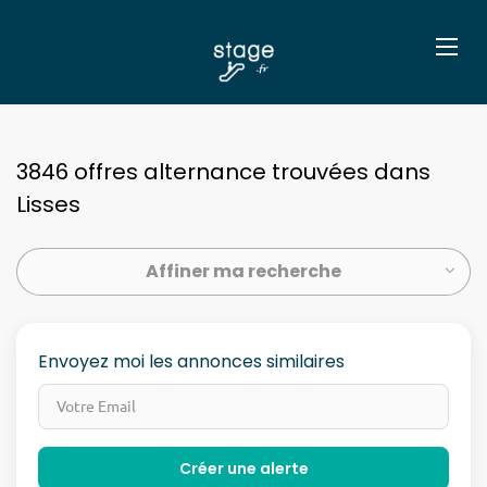
3846 offres alternance trouvées dans
Lisses
Affiner ma recherche
Envoyez moi les annonces similaires