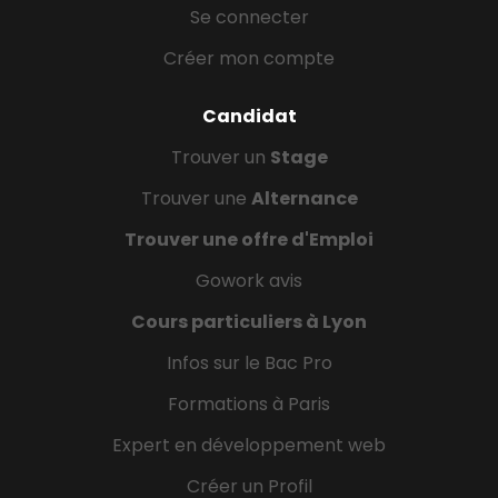
Se connecter
Créer mon compte
Candidat
Trouver un
Stage
Trouver une
Alternance
Trouver une offre d'Emploi
Gowork avis
Cours particuliers à Lyon
Infos sur le Bac Pro
Formations à Paris
Expert en développement web
Créer un Profil