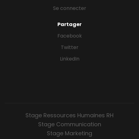
Se connecter
Partager
Facebook
Twitter
LinkedIn
Stage Ressources Humaines RH
Stage Communication
Stage Marketing