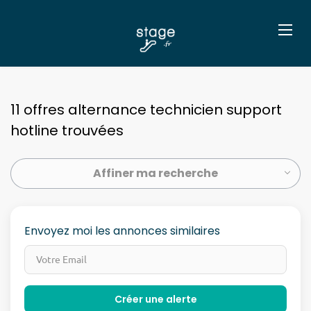
11 offres alternance technicien support
hotline trouvées
Affiner ma recherche
Envoyez moi les annonces similaires