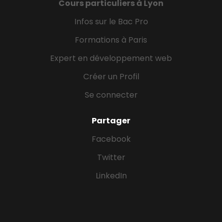
Cours particuliers à Lyon
Infos sur le Bac Pro
Formations à Paris
Expert en développement web
Créer un Profil
Se connecter
Partager
Facebook
Twitter
LinkedIn