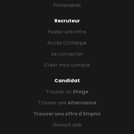
Partenaires
Recruteur
Poster une offre
Accès CVthèque
Se connecter
Créer mon compte
Candidat
Trouver un
Stage
Trouver une
Alternance
Trouver une offre d'Emploi
Gowork avis