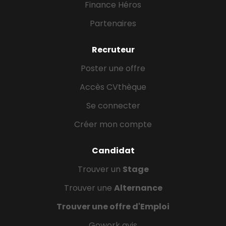
Finance Héros
Partenaires
Recruteur
Poster une offre
Accès CVthèque
Se connecter
Créer mon compte
Candidat
Trouver un
Stage
Trouver une
Alternance
Trouver une offre d'Emploi
Gowork avis