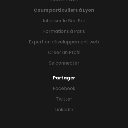
Cours particuliers à Lyon
Infos sur le Bac Pro
Formations à Paris
Expert en développement web
Créer un Profil
Se connecter
Partager
Facebook
Twitter
LinkedIn