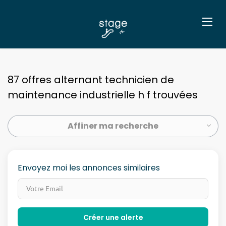
87 offres alternant technicien de
maintenance industrielle h f trouvées
Affiner ma recherche
Envoyez moi les annonces similaires