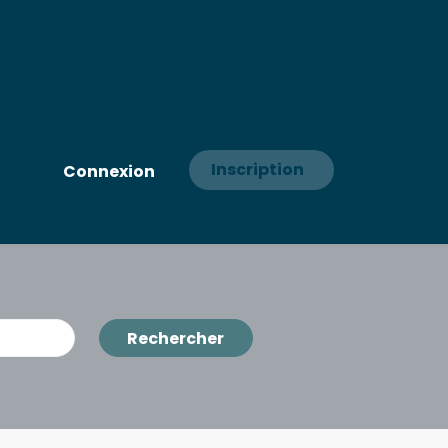
Inscription
Connexion
Rechercher
Rechercher