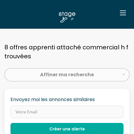
8 offres apprenti attaché commercial h f
trouvées
Affiner ma recherche
Envoyez moi les annonces similaires