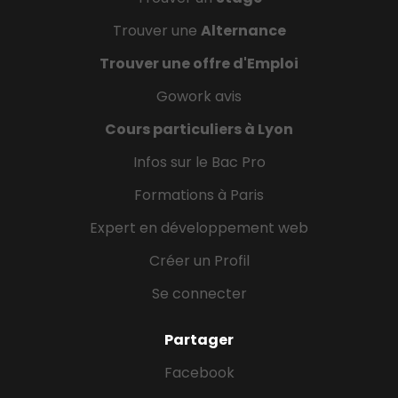
Trouver une
Alternance
Trouver une offre d'Emploi
Gowork avis
Cours particuliers à Lyon
Infos sur le Bac Pro
Formations à Paris
Expert en développement web
Créer un Profil
Se connecter
Partager
Facebook