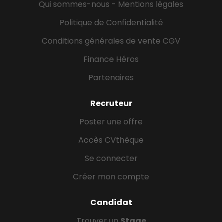
Qui sommes-nous - Mentions légales
Politique de Confidentialité
Conditions générales de vente CGV
Finance Héros
Partenaires
Recruteur
Poster une offre
Accès CVthèque
Se connecter
Créer mon compte
Candidat
Trouver un
Stage