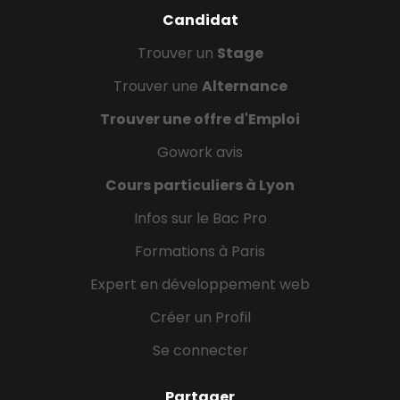
Candidat
Trouver un
Stage
Trouver une
Alternance
Trouver une offre d'Emploi
Gowork avis
Cours particuliers à Lyon
Infos sur le Bac Pro
Formations à Paris
Expert en développement web
Créer un Profil
Se connecter
Partager