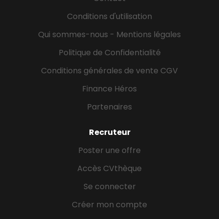
Conditions d'utilisation
Qui sommes-nous - Mentions légales
Politique de Confidentialité
Conditions générales de vente CGV
Finance Héros
Partenaires
Recruteur
Poster une offre
Accès CVthèque
Se connecter
Créer mon compte