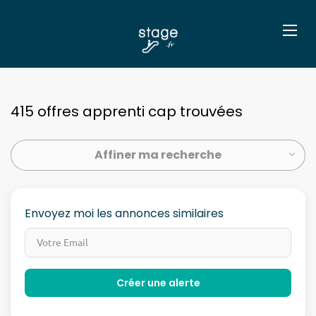
415 offres apprenti cap trouvées
Affiner ma recherche
Envoyez moi les annonces similaires