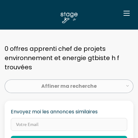
0 offres apprenti chef de projets
environnement et energie gtbiste h f
trouvées
Affiner ma recherche
Envoyez moi les annonces similaires