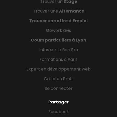
Trouver un
Stage
Trouver une
Alternance
Trouver une offre d'Emploi
Gowork avis
Cours particuliers à Lyon
Infos sur le Bac Pro
Formations à Paris
Expert en développement web
Créer un Profil
Se connecter
Partager
Facebook