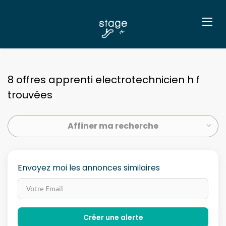
8 offres apprenti electrotechnicien h f
trouvées
Affiner ma recherche
Envoyez moi les annonces similaires