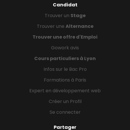
Candidat
Trouver un
Stage
Trouver une
Alternance
Trouver une offre d'Emploi
Gowork avis
Cours particuliers à Lyon
Infos sur le Bac Pro
Formations à Paris
Expert en développement web
Créer un Profil
Se connecter
Partager