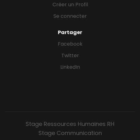
Créer un Profil
Se connecter
Partager
Facebook
Twitter
LinkedIn
Stage Ressources Humaines RH
Stage Communication