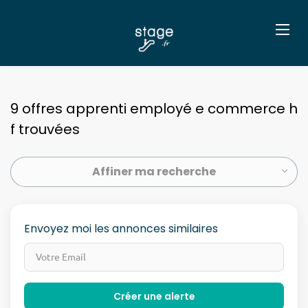
9 offres apprenti employé e commerce h
f trouvées
Affiner ma recherche
Envoyez moi les annonces similaires