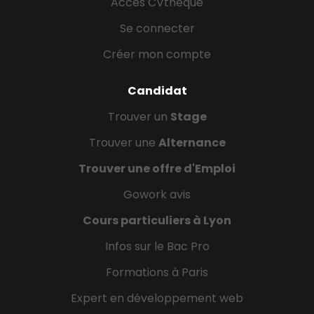
Accès CVthèque
Se connecter
Créer mon compte
Candidat
Trouver un
Stage
Trouver une
Alternance
Trouver une offre d'Emploi
Gowork avis
Cours particuliers à Lyon
Infos sur le Bac Pro
Formations à Paris
Expert en développement web