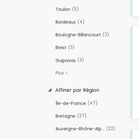
(5)
Toulon
(4)
Bordeaux
(3)
Boulogne-Billancourt
(3)
Brest
(3)
Guipavas
Plus
Affiner par Région
(47)
Île-de-France
(27)
Bretagne
(22)
Auvergne-Rhône-Alpes