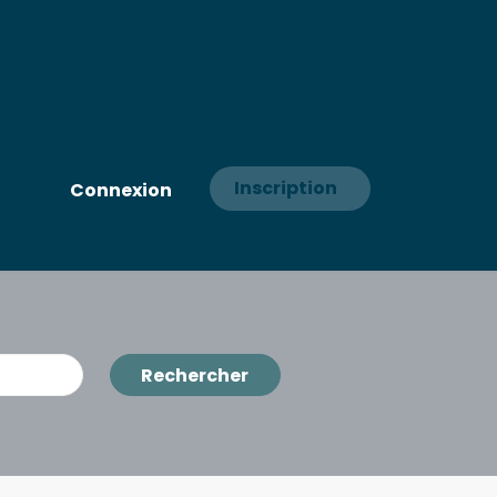
Inscription
Connexion
Rechercher
Rechercher