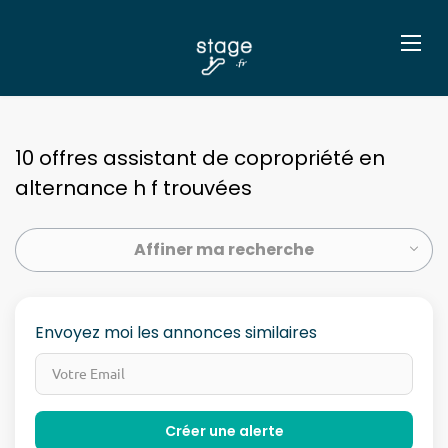
10 offres assistant de copropriété en
alternance h f trouvées
Affiner ma recherche
Envoyez moi les annonces similaires