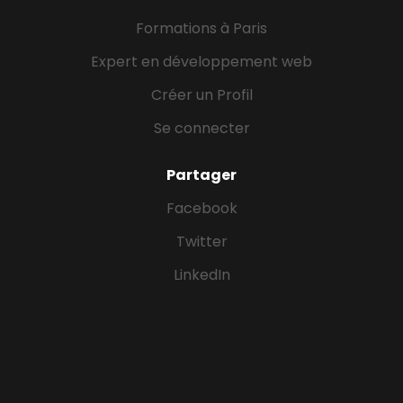
Formations à Paris
Expert en développement web
Créer un Profil
Se connecter
Partager
Facebook
Twitter
LinkedIn