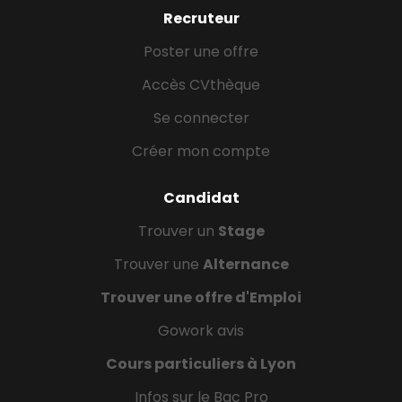
Recruteur
Poster une offre
Accès CVthèque
Se connecter
Créer mon compte
Candidat
Trouver un
Stage
Trouver une
Alternance
Trouver une offre d'Emploi
Gowork avis
Cours particuliers à Lyon
Infos sur le Bac Pro