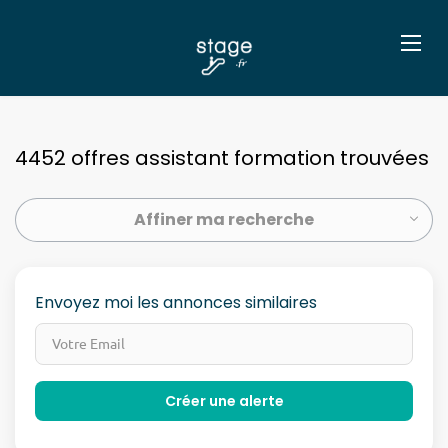
4452 offres assistant formation trouvées
Affiner ma recherche
Envoyez moi les annonces similaires