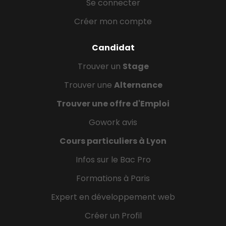
Se connecter
Créer mon compte
Candidat
Trouver un
Stage
Trouver une
Alternance
Trouver une offre d'Emploi
Gowork avis
Cours particuliers à Lyon
Infos sur le Bac Pro
Formations à Paris
Expert en développement web
Créer un Profil