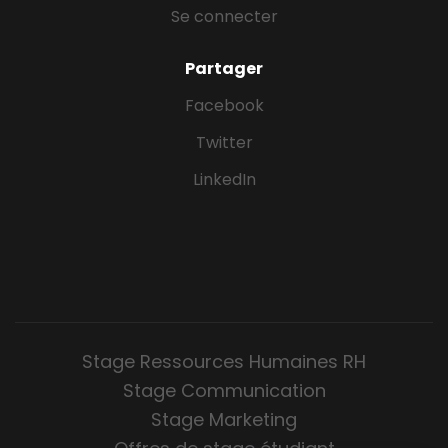
Se connecter
Partager
Facebook
Twitter
LinkedIn
Stage Ressources Humaines RH
Stage Communication
Stage Marketing