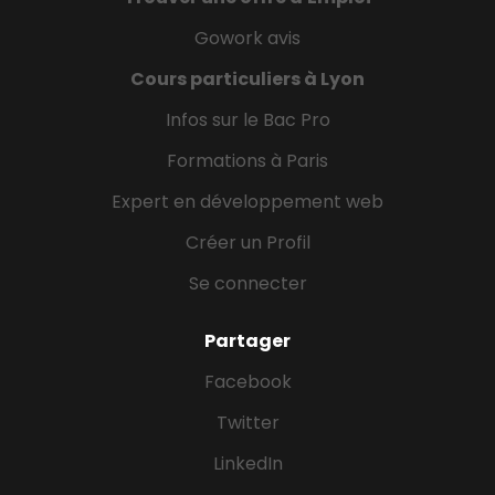
Gowork avis
Cours particuliers à Lyon
Infos sur le Bac Pro
Formations à Paris
Expert en développement web
Créer un Profil
Se connecter
Partager
Facebook
Twitter
LinkedIn