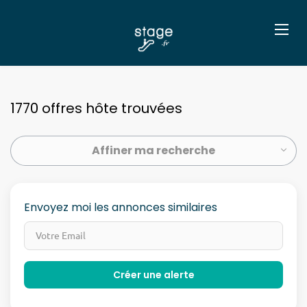
1770 offres hôte trouvées
Affiner ma recherche
Envoyez moi les annonces similaires