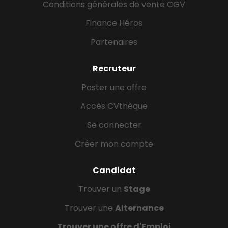
Conditions générales de vente CGV
Finance Héros
Partenaires
Recruteur
Poster une offre
Accès CVthèque
Se connecter
Créer mon compte
Candidat
Trouver un
Stage
Trouver une
Alternance
Trouver une offre d'Emploi