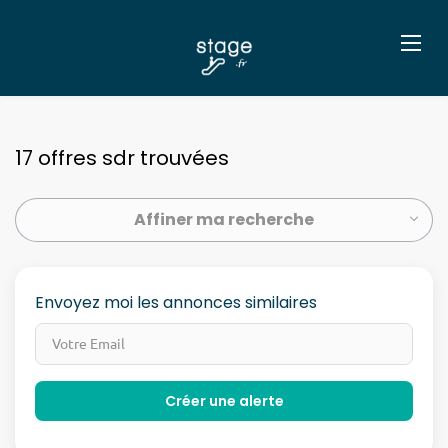
17 offres sdr trouvées
Affiner ma recherche
Envoyez moi les annonces similaires