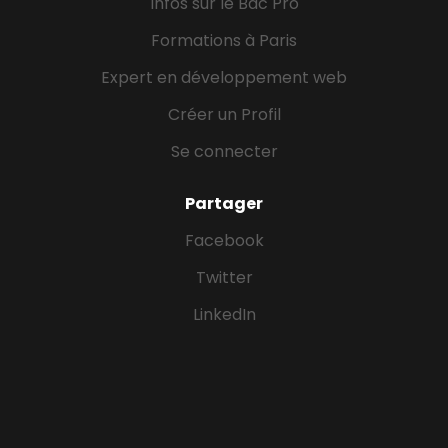
Infos sur le Bac Pro
Formations à Paris
Expert en développement web
Créer un Profil
Se connecter
Partager
Facebook
Twitter
LinkedIn