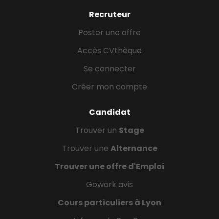
Recruteur
Poster une offre
Accès CVthèque
Se connecter
Créer mon compte
Candidat
Trouver un
Stage
Trouver une
Alternance
Trouver une offre d'Emploi
Gowork avis
Cours particuliers à Lyon