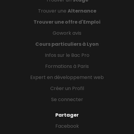
Trouver une
Alternance
Trouver une offre d'Emploi
Gowork avis
Cours particuliers à Lyon
Infos sur le Bac Pro
Formations à Paris
Expert en développement web
Créer un Profil
Se connecter
Partager
Facebook