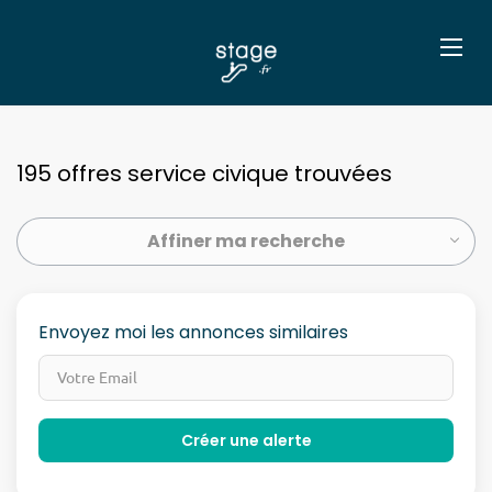
195 offres service civique trouvées
Affiner ma recherche
Envoyez moi les annonces similaires